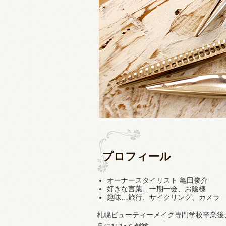
プロフィール
オーナースタイリスト 亀田俊介
好きな言葉…一期一会、お陰様
趣味…旅行、サイクリング、カメラ
札幌ビューティーメイク専門学校卒業後、