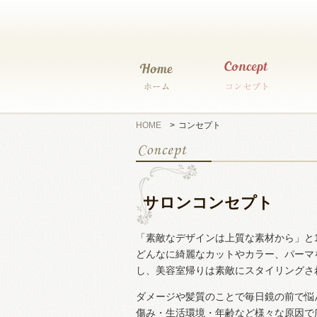
HOME
>
コンセプト
サロンコンセプト
「素敵なデザインは上質な素材から」と1
どんなに綺麗なカットやカラー、パーマ
し、美容室帰りは素敵にスタイリングさ
ダメージや髪質のことで毎日鏡の前で悩
傷み・生活環境・年齢など様々な原因で