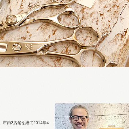
市内2店舗を経て2014年4