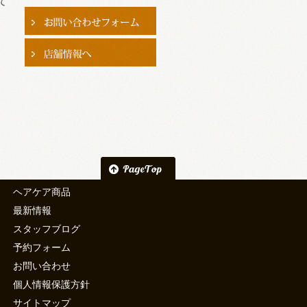
て
ヘアケア商品
最新情報
スタッフブログ
予約フォーム
お問い合わせ
個人情報保護方針
サイトマップ