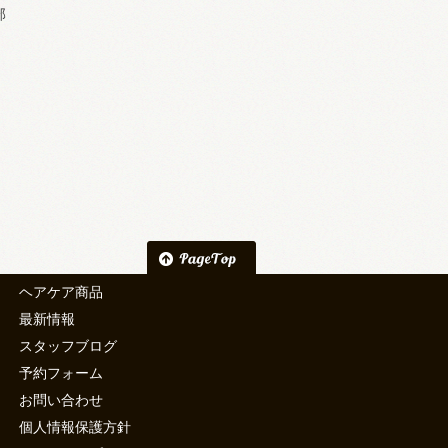
部
ヘアケア商品
最新情報
スタッフブログ
予約フォーム
お問い合わせ
個人情報保護方針