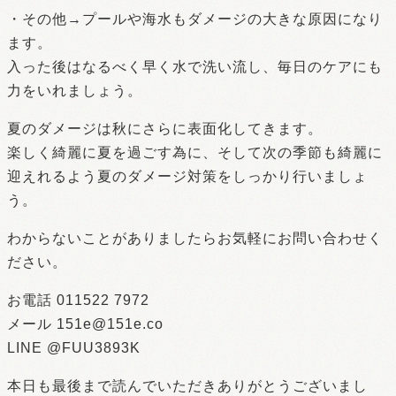
・その他→プールや海水もダメージの大きな原因になり
ます。
入った後はなるべく早く水で洗い流し、毎日のケアにも
力をいれましょう。
夏のダメージは秋にさらに表面化してきます。
楽しく綺麗に夏を過ごす為に、そして次の季節も綺麗に
迎えれるよう夏のダメージ対策をしっかり行いましょ
う。
わからないことがありましたらお気軽にお問い合わせく
ださい。
お電話 011522 7972
メール 151e@151e.co
LINE @FUU3893K
本日も最後まで読んでいただきありがとうございまし