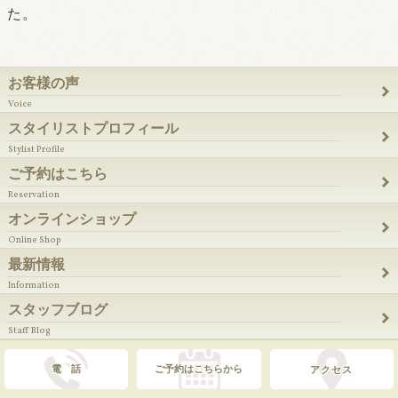
た。
お客様の声
Voice
スタイリストプロフィール
Stylist Profile
ご予約はこちら
Reservation
オンラインショップ
Online Shop
最新情報
Information
スタッフブログ
Staff Blog
電 話
ご予約はこちらから
アクセス